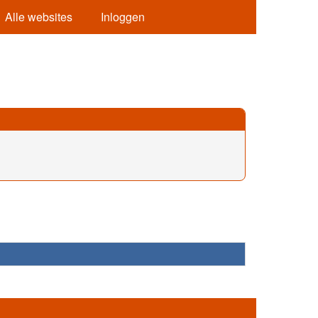
Alle websites
Inloggen