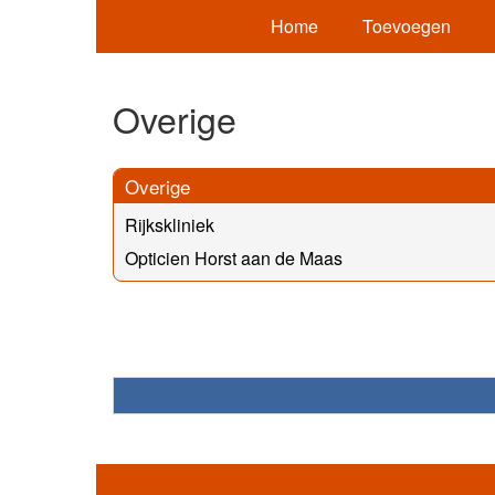
Home
Toevoegen
Overige
Overige
Rijkskliniek
Opticien Horst aan de Maas